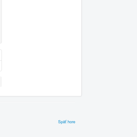
Späť hore