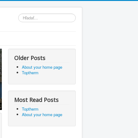
Hľadať...
Older Posts
About your home page
Toptherm
Most Read Posts
Toptherm
About your home page