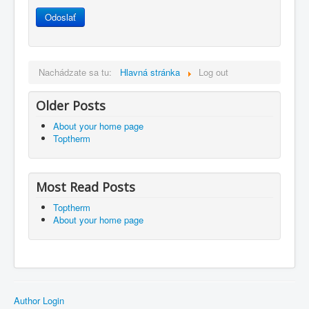
Odoslať
Nachádzate sa tu:
Hlavná stránka
Log out
Older Posts
About your home page
Toptherm
Most Read Posts
Toptherm
About your home page
Author Login